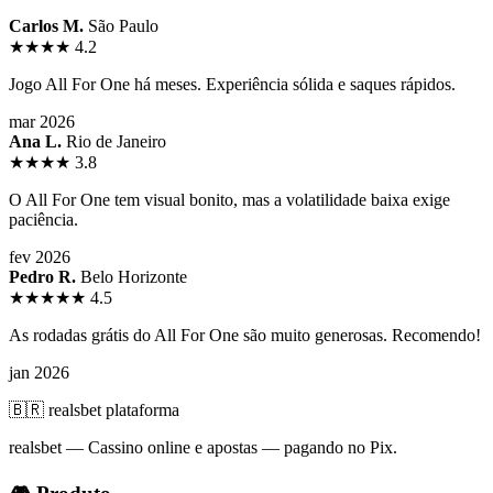
Carlos M.
São Paulo
★★★★
4.2
Jogo All For One há meses. Experiência sólida e saques rápidos.
mar 2026
Ana L.
Rio de Janeiro
★★★★
3.8
O All For One tem visual bonito, mas a volatilidade baixa exige
paciência.
fev 2026
Pedro R.
Belo Horizonte
★★★★★
4.5
As rodadas grátis do All For One são muito generosas. Recomendo!
jan 2026
🇧🇷 realsbet plataforma
realsbet — Cassino online e apostas — pagando no Pix.