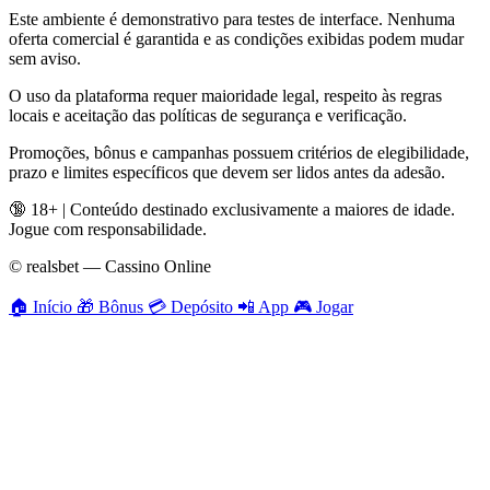
Este ambiente é demonstrativo para testes de interface. Nenhuma
oferta comercial é garantida e as condições exibidas podem mudar
sem aviso.
O uso da plataforma requer maioridade legal, respeito às regras
locais e aceitação das políticas de segurança e verificação.
Promoções, bônus e campanhas possuem critérios de elegibilidade,
prazo e limites específicos que devem ser lidos antes da adesão.
🔞 18+ | Conteúdo destinado exclusivamente a maiores de idade.
Jogue com responsabilidade.
© realsbet — Cassino Online
🏠
Início
🎁
Bônus
💳
Depósito
📲
App
🎮
Jogar