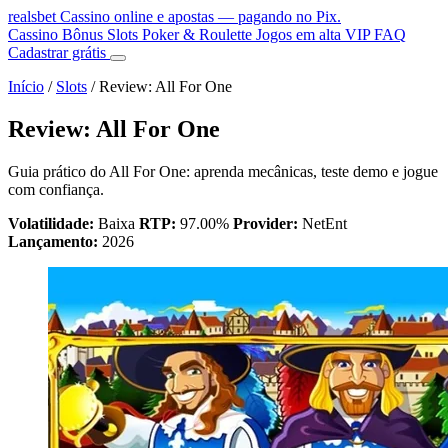
realsbet
Cassino online e apostas — pagando no Pix.
Cassino
Bônus
Slots
Poker & Roulette
Jogos em alta
VIP
FAQ
Cadastrar grátis
Início
/
Slots
/
Review: All For One
Review: All For One
Guia prático do All For One: aprenda mecânicas, teste demo e jogue
com confiança.
Volatilidade:
Baixa
RTP:
97.00%
Provider:
NetEnt
Lançamento:
2026