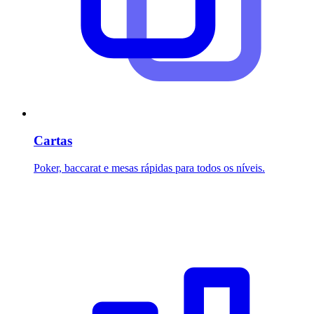
Cartas
Poker, baccarat e mesas rápidas para todos os níveis.