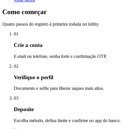
Como começar
Quatro passos do registro à primeira rodada no lobby.
01
Crie a conta
E-mail ou telefone, senha forte e confirmação OTP.
02
Verifique o perfil
Documento e selfie para liberar saques mais altos.
03
Deposite
Escolha método, defina limite e confirme no app do banco.