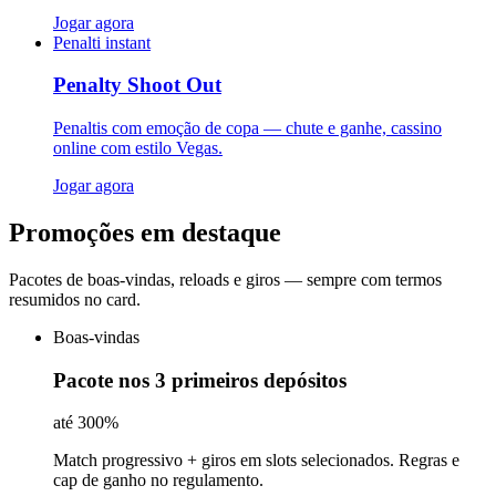
Jogar agora
Penalti
instant
Penalty Shoot Out
Penaltis com emoção de copa — chute e ganhe, cassino
online com estilo Vegas.
Jogar agora
Promoções em destaque
Pacotes de boas-vindas, reloads e giros — sempre com termos
resumidos no card.
Boas-vindas
Pacote nos 3 primeiros depósitos
até 300%
Match progressivo + giros em slots selecionados. Regras e
cap de ganho no regulamento.