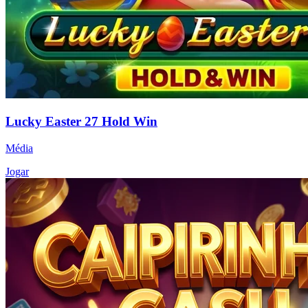
Lucky Easter 27 Hold Win
Média
Jogar