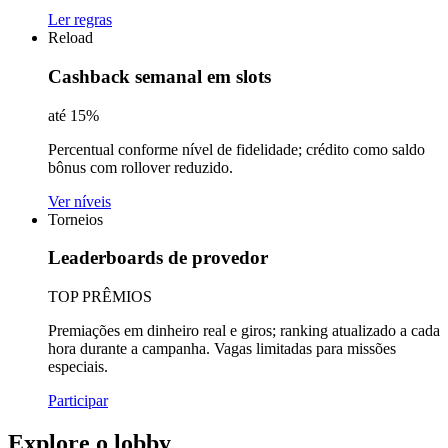
Ler regras
Reload
Cashback semanal em slots
até 15%
Percentual conforme nível de fidelidade; crédito como saldo
bônus com rollover reduzido.
Ver níveis
Torneios
Leaderboards de provedor
TOP PRÊMIOS
Premiações em dinheiro real e giros; ranking atualizado a cada
hora durante a campanha. Vagas limitadas para missões
especiais.
Participar
Explore o lobby