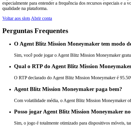
especialmente para entender a frequência dos recursos especiais e a v
qualidade na plataforma.
Voltar aos slots
Abrir conta
Perguntas Frequentes
O Agent Blitz Mission Moneymaker tem modo 
Sim, você pode jogar o Agent Blitz Mission Moneymaker gratui
Qual o RTP do Agent Blitz Mission Moneymake
O RTP declarado do Agent Blitz Mission Moneymaker é 95.50%
Agent Blitz Mission Moneymaker paga bem?
Com volatilidade média, o Agent Blitz Mission Moneymaker ofer
Posso jogar Agent Blitz Mission Moneymaker no 
Sim, o jogo é totalmente otimizado para dispositivos móveis, t