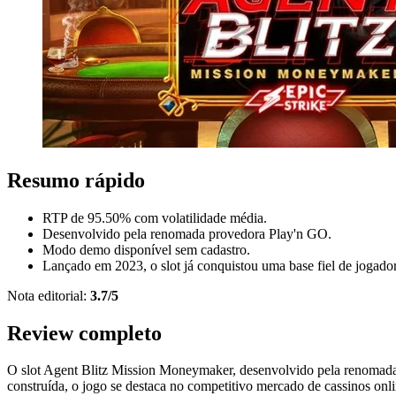
Resumo rápido
RTP de 95.50% com volatilidade média.
Desenvolvido pela renomada provedora Play'n GO.
Modo demo disponível sem cadastro.
Lançado em 2023, o slot já conquistou uma base fiel de jogador
Nota editorial:
3.7/5
Review completo
O slot Agent Blitz Mission Moneymaker, desenvolvido pela renomada
construída, o jogo se destaca no competitivo mercado de cassinos onlin