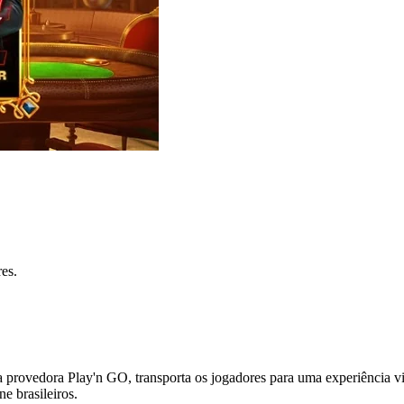
es.
 provedora Play'n GO, transporta os jogadores para uma experiência v
e brasileiros.