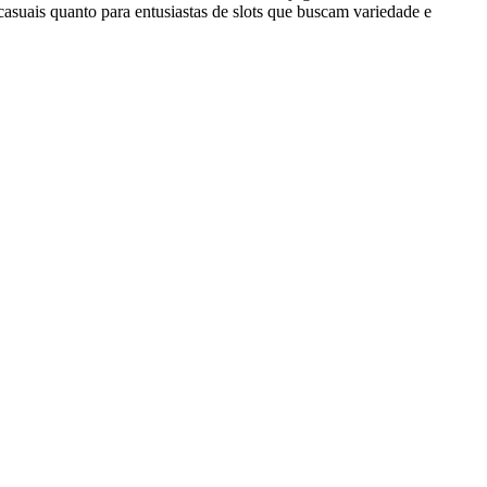
 casuais quanto para entusiastas de slots que buscam variedade e