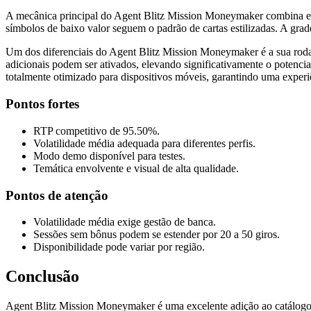
A mecânica principal do Agent Blitz Mission Moneymaker combina ele
símbolos de baixo valor seguem o padrão de cartas estilizadas. A grad
Um dos diferenciais do Agent Blitz Mission Moneymaker é a sua rodad
adicionais podem ser ativados, elevando significativamente o potenci
totalmente otimizado para dispositivos móveis, garantindo uma experi
Pontos fortes
RTP competitivo de 95.50%.
Volatilidade média adequada para diferentes perfis.
Modo demo disponível para testes.
Temática envolvente e visual de alta qualidade.
Pontos de atenção
Volatilidade média exige gestão de banca.
Sessões sem bônus podem se estender por 20 a 50 giros.
Disponibilidade pode variar por região.
Conclusão
Agent Blitz Mission Moneymaker é uma excelente adição ao catálogo