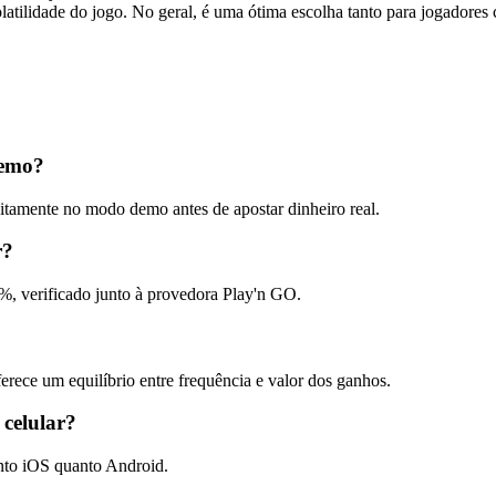
olatilidade do jogo. No geral, é uma ótima escolha tanto para jogadores
demo?
tamente no modo demo antes de apostar dinheiro real.
r?
, verificado junto à provedora Play'n GO.
ece um equilíbrio entre frequência e valor dos ganhos.
celular?
anto iOS quanto Android.