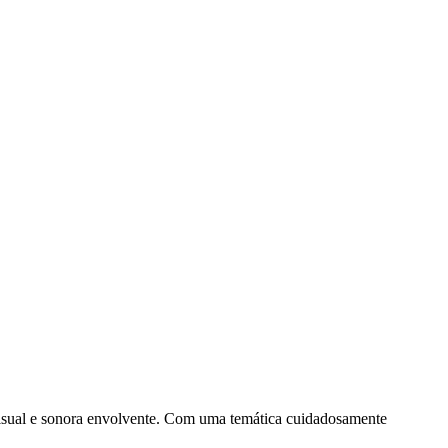
isual e sonora envolvente. Com uma temática cuidadosamente