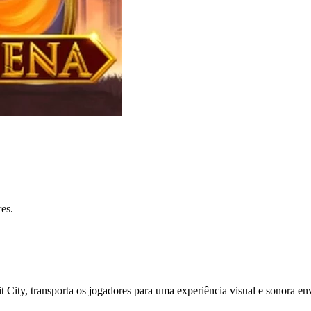
es.
City, transporta os jogadores para uma experiência visual e sonora e