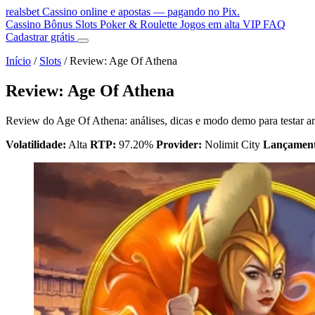
realsbet
Cassino online e apostas — pagando no Pix.
Cassino
Bônus
Slots
Poker & Roulette
Jogos em alta
VIP
FAQ
Cadastrar grátis
Início
/
Slots
/
Review: Age Of Athena
Review: Age Of Athena
Review do Age Of Athena: análises, dicas e modo demo para testar an
Volatilidade:
Alta
RTP:
97.20%
Provider:
Nolimit City
Lançament