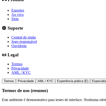
Esportes
Ao vivo
Slots
🛟
Suporte
Central de ajuda
Jogo responsável
Ouvidoria
📜
Legal
Termos
Privacidade
AML / KYC
Termos
Privacidade
AML / KYC
Experiência prática (E)
Especiali
Termos de uso (resumo)
Este ambiente é demonstrativo para testes de interface. Nenhuma ofer