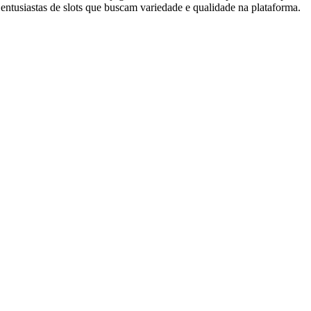
 entusiastas de slots que buscam variedade e qualidade na plataforma.