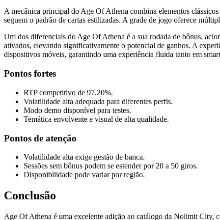
A mecânica principal do Age Of Athena combina elementos clássicos c
seguem o padrão de cartas estilizadas. A grade de jogo oferece múltip
Um dos diferenciais do Age Of Athena é a sua rodada de bônus, acion
ativados, elevando significativamente o potencial de ganhos. A experi
dispositivos móveis, garantindo uma experiência fluida tanto em smar
Pontos fortes
RTP competitivo de 97.20%.
Volatilidade alta adequada para diferentes perfis.
Modo demo disponível para testes.
Temática envolvente e visual de alta qualidade.
Pontos de atenção
Volatilidade alta exige gestão de banca.
Sessões sem bônus podem se estender por 20 a 50 giros.
Disponibilidade pode variar por região.
Conclusão
Age Of Athena é uma excelente adição ao catálogo da Nolimit City, 