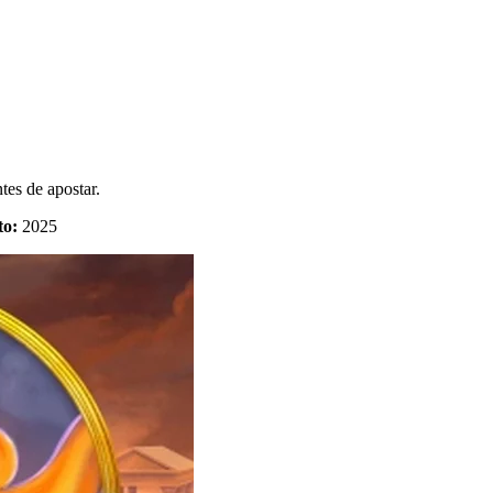
tes de apostar.
o:
2025