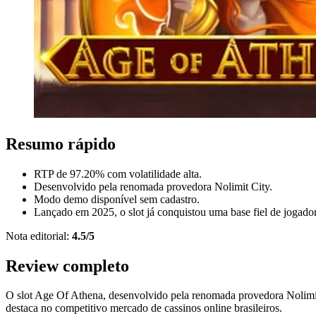
Resumo rápido
RTP de 97.20% com volatilidade alta.
Desenvolvido pela renomada provedora Nolimit City.
Modo demo disponível sem cadastro.
Lançado em 2025, o slot já conquistou uma base fiel de jogador
Nota editorial:
4.5/5
Review completo
O slot Age Of Athena, desenvolvido pela renomada provedora Nolimit 
destaca no competitivo mercado de cassinos online brasileiros.