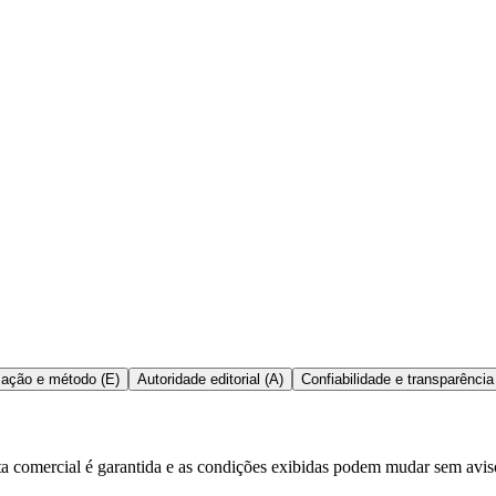
zação e método (E)
Autoridade editorial (A)
Confiabilidade e transparência
ta comercial é garantida e as condições exibidas podem mudar sem avis