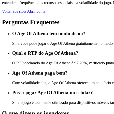
entender a frequência dos recursos especiais e a volatilidade do jogo
Voltar aos slots
Abrir conta
Perguntas Frequentes
O Age Of Athena tem modo demo?
Sim, você pode jogar o Age Of Athena gratuitamente no modo d
Qual o RTP do Age Of Athena?
O RTP declarado do Age Of Athena é 97.20%, verificado junto 
Age Of Athena paga bem?
Com volatilidade alta, o Age Of Athena oferece um equilíbrio e
Posso jogar Age Of Athena no celular?
Sim, o jogo é totalmente otimizado para dispositivos móveis, t
O que dizem os jogadores