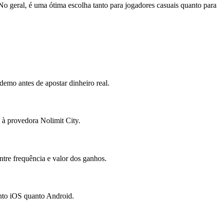
. No geral, é uma ótima escolha tanto para jogadores casuais quanto para
emo antes de apostar dinheiro real.
à provedora Nolimit City.
ntre frequência e valor dos ganhos.
anto iOS quanto Android.