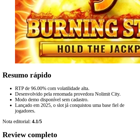
Resumo rápido
RTP de 96.00% com volatilidade alta.
Desenvolvido pela renomada provedora Nolimit City.
Modo demo disponível sem cadastro.
Lançado em 2025, o slot já conquistou uma base fiel de
jogadores.
Nota editorial:
4.1/5
Review completo