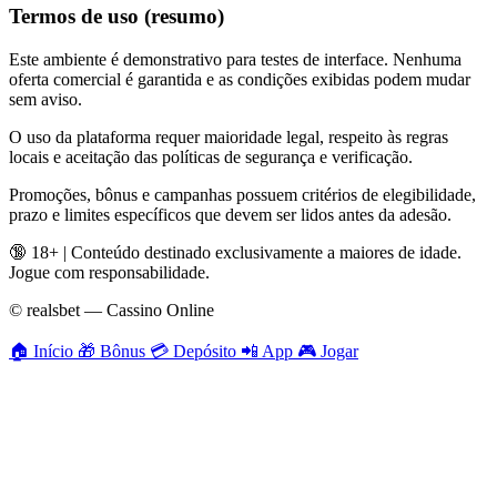
Termos de uso (resumo)
Este ambiente é demonstrativo para testes de interface. Nenhuma
oferta comercial é garantida e as condições exibidas podem mudar
sem aviso.
O uso da plataforma requer maioridade legal, respeito às regras
locais e aceitação das políticas de segurança e verificação.
Promoções, bônus e campanhas possuem critérios de elegibilidade,
prazo e limites específicos que devem ser lidos antes da adesão.
🔞 18+ | Conteúdo destinado exclusivamente a maiores de idade.
Jogue com responsabilidade.
© realsbet — Cassino Online
🏠
Início
🎁
Bônus
💳
Depósito
📲
App
🎮
Jogar