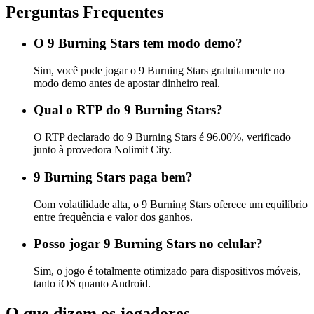
Perguntas Frequentes
O 9 Burning Stars tem modo demo?
Sim, você pode jogar o 9 Burning Stars gratuitamente no
modo demo antes de apostar dinheiro real.
Qual o RTP do 9 Burning Stars?
O RTP declarado do 9 Burning Stars é 96.00%, verificado
junto à provedora Nolimit City.
9 Burning Stars paga bem?
Com volatilidade alta, o 9 Burning Stars oferece um equilíbrio
entre frequência e valor dos ganhos.
Posso jogar 9 Burning Stars no celular?
Sim, o jogo é totalmente otimizado para dispositivos móveis,
tanto iOS quanto Android.
O que dizem os jogadores