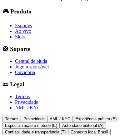
🎮
Produto
Esportes
Ao vivo
Slots
🛟
Suporte
Central de ajuda
Jogo responsável
Ouvidoria
📜
Legal
Termos
Privacidade
AML / KYC
Termos
Privacidade
AML / KYC
Experiência prática (E)
Especialização e método (E)
Autoridade editorial (A)
Confiabilidade e transparência (T)
Contexto local Brasil