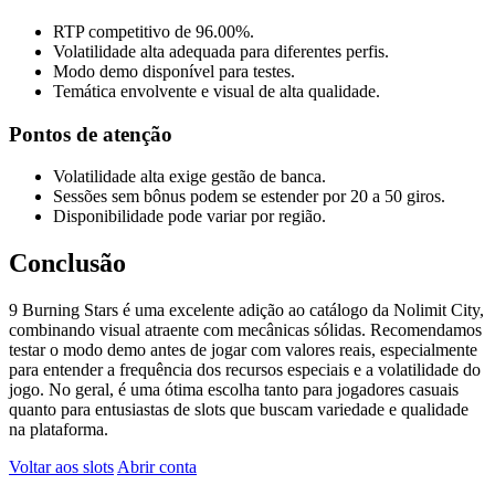
RTP competitivo de 96.00%.
Volatilidade alta adequada para diferentes perfis.
Modo demo disponível para testes.
Temática envolvente e visual de alta qualidade.
Pontos de atenção
Volatilidade alta exige gestão de banca.
Sessões sem bônus podem se estender por 20 a 50 giros.
Disponibilidade pode variar por região.
Conclusão
9 Burning Stars é uma excelente adição ao catálogo da Nolimit City,
combinando visual atraente com mecânicas sólidas. Recomendamos
testar o modo demo antes de jogar com valores reais, especialmente
para entender a frequência dos recursos especiais e a volatilidade do
jogo. No geral, é uma ótima escolha tanto para jogadores casuais
quanto para entusiastas de slots que buscam variedade e qualidade
na plataforma.
Voltar aos slots
Abrir conta