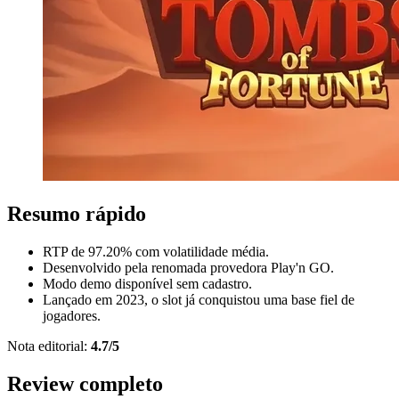
Resumo rápido
RTP de 97.20% com volatilidade média.
Desenvolvido pela renomada provedora Play'n GO.
Modo demo disponível sem cadastro.
Lançado em 2023, o slot já conquistou uma base fiel de
jogadores.
Nota editorial:
4.7/5
Review completo