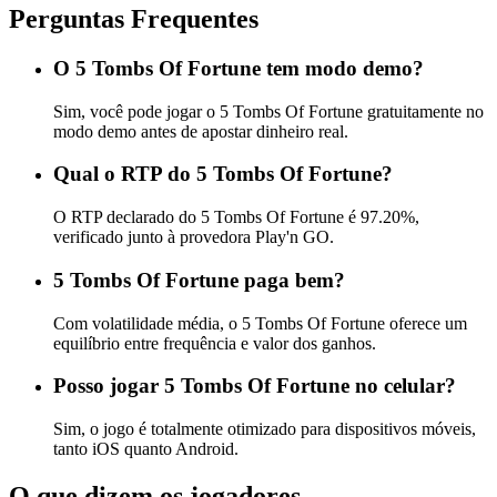
Perguntas Frequentes
O 5 Tombs Of Fortune tem modo demo?
Sim, você pode jogar o 5 Tombs Of Fortune gratuitamente no
modo demo antes de apostar dinheiro real.
Qual o RTP do 5 Tombs Of Fortune?
O RTP declarado do 5 Tombs Of Fortune é 97.20%,
verificado junto à provedora Play'n GO.
5 Tombs Of Fortune paga bem?
Com volatilidade média, o 5 Tombs Of Fortune oferece um
equilíbrio entre frequência e valor dos ganhos.
Posso jogar 5 Tombs Of Fortune no celular?
Sim, o jogo é totalmente otimizado para dispositivos móveis,
tanto iOS quanto Android.
O que dizem os jogadores