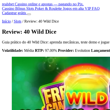
realsbet
Cassino online e apostas — pagando no Pix.
Cassino
Bônus
Slots
Poker & Roulette
Jogos em alta
VIP
FAQ
Cadastrar grátis
Início
/
Slots
/
Review: 40 Wild Dice
Review: 40 Wild Dice
Guia prático do 40 Wild Dice: aprenda mecânicas, teste demo e jogue
Volatilidade:
Média
RTP:
97.00%
Provider:
Evolution
Lançament