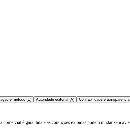
zação e método (E)
Autoridade editorial (A)
Confiabilidade e transparência
ta comercial é garantida e as condições exibidas podem mudar sem avis