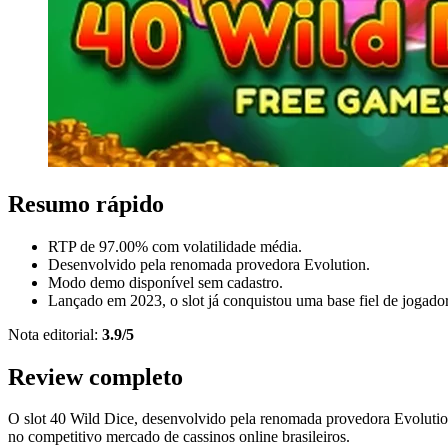
Resumo rápido
RTP de 97.00% com volatilidade média.
Desenvolvido pela renomada provedora Evolution.
Modo demo disponível sem cadastro.
Lançado em 2023, o slot já conquistou uma base fiel de jogador
Nota editorial:
3.9/5
Review completo
O slot 40 Wild Dice, desenvolvido pela renomada provedora Evolution
no competitivo mercado de cassinos online brasileiros.