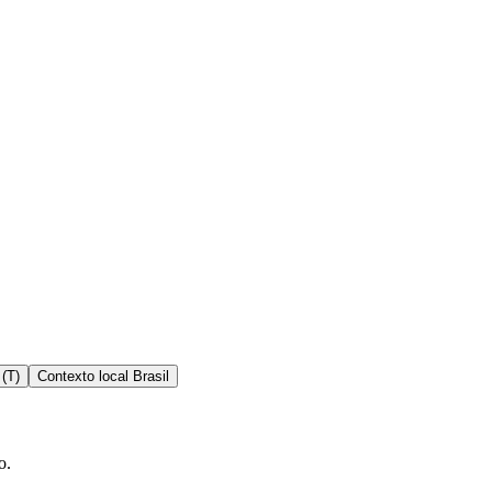
 (T)
Contexto local Brasil
o.