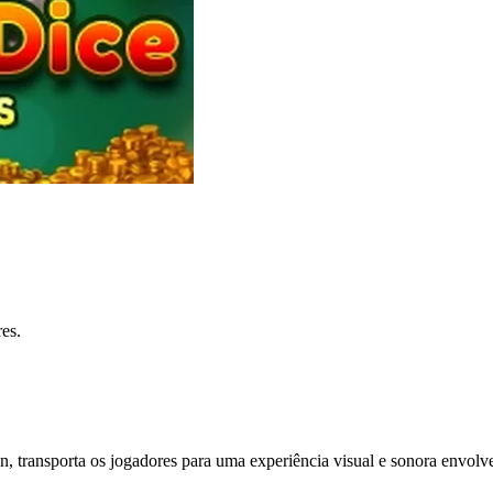
es.
, transporta os jogadores para uma experiência visual e sonora envolv