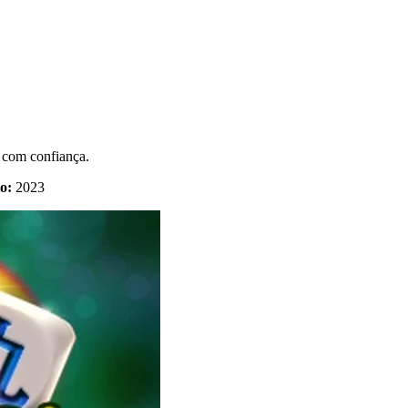
 com confiança.
o:
2023