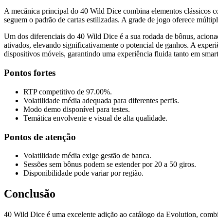
A mecânica principal do 40 Wild Dice combina elementos clássicos co
seguem o padrão de cartas estilizadas. A grade de jogo oferece múltip
Um dos diferenciais do 40 Wild Dice é a sua rodada de bônus, aciona
ativados, elevando significativamente o potencial de ganhos. A experi
dispositivos móveis, garantindo uma experiência fluida tanto em smar
Pontos fortes
RTP competitivo de 97.00%.
Volatilidade média adequada para diferentes perfis.
Modo demo disponível para testes.
Temática envolvente e visual de alta qualidade.
Pontos de atenção
Volatilidade média exige gestão de banca.
Sessões sem bônus podem se estender por 20 a 50 giros.
Disponibilidade pode variar por região.
Conclusão
40 Wild Dice é uma excelente adição ao catálogo da Evolution, comb