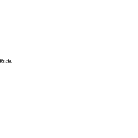
iência.