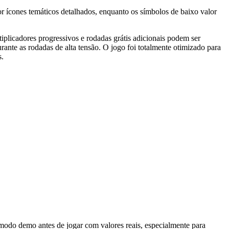
 ícones temáticos detalhados, enquanto os símbolos de baixo valor
plicadores progressivos e rodadas grátis adicionais podem ser
ante as rodadas de alta tensão. O jogo foi totalmente otimizado para
s.
modo demo antes de jogar com valores reais, especialmente para