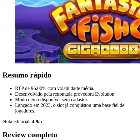
Resumo rápido
RTP de 96.00% com volatilidade média.
Desenvolvido pela renomada provedora Evolution.
Modo demo disponível sem cadastro.
Lançado em 2023, o slot já conquistou uma base fiel de
jogadores.
Nota editorial:
4.9/5
Review completo