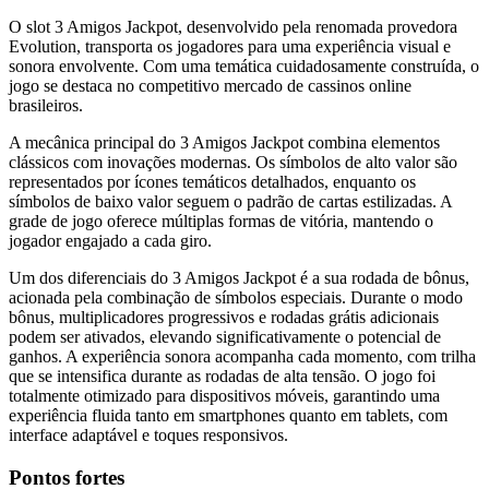
O slot 3 Amigos Jackpot, desenvolvido pela renomada provedora
Evolution, transporta os jogadores para uma experiência visual e
sonora envolvente. Com uma temática cuidadosamente construída, o
jogo se destaca no competitivo mercado de cassinos online
brasileiros.
A mecânica principal do 3 Amigos Jackpot combina elementos
clássicos com inovações modernas. Os símbolos de alto valor são
representados por ícones temáticos detalhados, enquanto os
símbolos de baixo valor seguem o padrão de cartas estilizadas. A
grade de jogo oferece múltiplas formas de vitória, mantendo o
jogador engajado a cada giro.
Um dos diferenciais do 3 Amigos Jackpot é a sua rodada de bônus,
acionada pela combinação de símbolos especiais. Durante o modo
bônus, multiplicadores progressivos e rodadas grátis adicionais
podem ser ativados, elevando significativamente o potencial de
ganhos. A experiência sonora acompanha cada momento, com trilha
que se intensifica durante as rodadas de alta tensão. O jogo foi
totalmente otimizado para dispositivos móveis, garantindo uma
experiência fluida tanto em smartphones quanto em tablets, com
interface adaptável e toques responsivos.
Pontos fortes