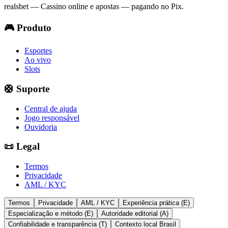
realsbet — Cassino online e apostas — pagando no Pix.
🎮
Produto
Esportes
Ao vivo
Slots
🛟
Suporte
Central de ajuda
Jogo responsável
Ouvidoria
📜
Legal
Termos
Privacidade
AML / KYC
Termos
Privacidade
AML / KYC
Experiência prática (E)
Especialização e método (E)
Autoridade editorial (A)
Confiabilidade e transparência (T)
Contexto local Brasil