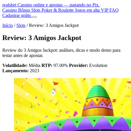
realsbet
Cassino online e apostas — pagando no Pix.
Cassino
Bônus
Slots
Poker & Roulette
Jogos em alta
VIP
FAQ
Cadastrar grátis
Início
/
Slots
/
Review: 3 Amigos Jackpot
Review: 3 Amigos Jackpot
Review do 3 Amigos Jackpot: análises, dicas e modo demo para
testar antes de apostar.
Volatilidade:
Média
RTP:
97.00%
Provider:
Evolution
Lançamento:
2023