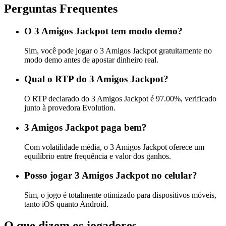
Perguntas Frequentes
O 3 Amigos Jackpot tem modo demo?
Sim, você pode jogar o 3 Amigos Jackpot gratuitamente no
modo demo antes de apostar dinheiro real.
Qual o RTP do 3 Amigos Jackpot?
O RTP declarado do 3 Amigos Jackpot é 97.00%, verificado
junto à provedora Evolution.
3 Amigos Jackpot paga bem?
Com volatilidade média, o 3 Amigos Jackpot oferece um
equilíbrio entre frequência e valor dos ganhos.
Posso jogar 3 Amigos Jackpot no celular?
Sim, o jogo é totalmente otimizado para dispositivos móveis,
tanto iOS quanto Android.
O que dizem os jogadores