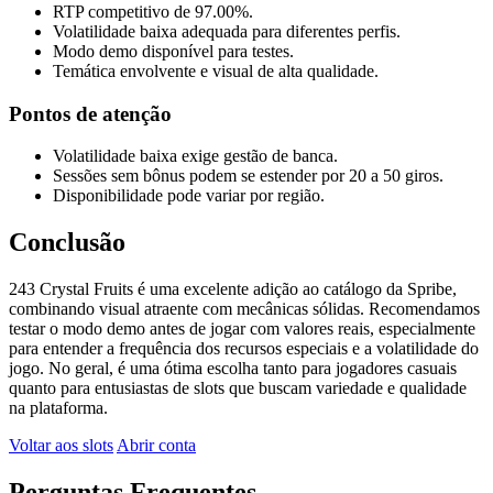
RTP competitivo de 97.00%.
Volatilidade baixa adequada para diferentes perfis.
Modo demo disponível para testes.
Temática envolvente e visual de alta qualidade.
Pontos de atenção
Volatilidade baixa exige gestão de banca.
Sessões sem bônus podem se estender por 20 a 50 giros.
Disponibilidade pode variar por região.
Conclusão
243 Crystal Fruits é uma excelente adição ao catálogo da Spribe,
combinando visual atraente com mecânicas sólidas. Recomendamos
testar o modo demo antes de jogar com valores reais, especialmente
para entender a frequência dos recursos especiais e a volatilidade do
jogo. No geral, é uma ótima escolha tanto para jogadores casuais
quanto para entusiastas de slots que buscam variedade e qualidade
na plataforma.
Voltar aos slots
Abrir conta
Perguntas Frequentes