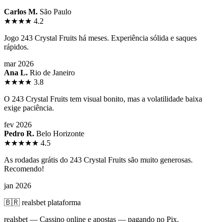
Carlos M.
São Paulo
★★★★
4.2
Jogo 243 Crystal Fruits há meses. Experiência sólida e saques
rápidos.
mar 2026
Ana L.
Rio de Janeiro
★★★★
3.8
O 243 Crystal Fruits tem visual bonito, mas a volatilidade baixa
exige paciência.
fev 2026
Pedro R.
Belo Horizonte
★★★★★
4.5
As rodadas grátis do 243 Crystal Fruits são muito generosas.
Recomendo!
jan 2026
🇧🇷 realsbet plataforma
realsbet — Cassino online e apostas — pagando no Pix.