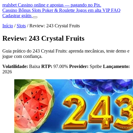
realsbet
Cassino online e apostas — pagando no Pix.
Cassino
Bônus
Slots
Poker & Roulette
Jogos em alta
VIP
FAQ
Cadastrar grátis
Início
/
Slots
/
Review: 243 Crystal Fruits
Review: 243 Crystal Fruits
Guia prático do 243 Crystal Fruits: aprenda mecânicas, teste demo e
jogue com confiança.
Volatilidade:
Baixa
RTP:
97.00%
Provider:
Spribe
Lançamento:
2026