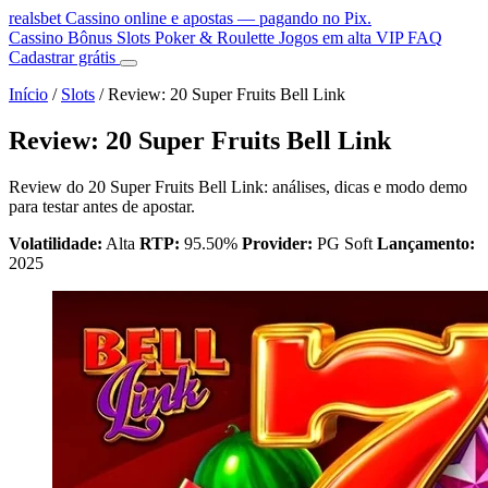
realsbet
Cassino online e apostas — pagando no Pix.
Cassino
Bônus
Slots
Poker & Roulette
Jogos em alta
VIP
FAQ
Cadastrar grátis
Início
/
Slots
/
Review: 20 Super Fruits Bell Link
Review: 20 Super Fruits Bell Link
Review do 20 Super Fruits Bell Link: análises, dicas e modo demo
para testar antes de apostar.
Volatilidade:
Alta
RTP:
95.50%
Provider:
PG Soft
Lançamento:
2025