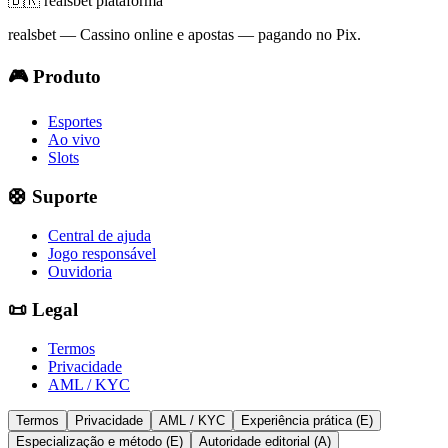
🇧🇷 realsbet plataforma
realsbet — Cassino online e apostas — pagando no Pix.
🎮
Produto
Esportes
Ao vivo
Slots
🛟
Suporte
Central de ajuda
Jogo responsável
Ouvidoria
📜
Legal
Termos
Privacidade
AML / KYC
Termos
Privacidade
AML / KYC
Experiência prática (E)
Especialização e método (E)
Autoridade editorial (A)