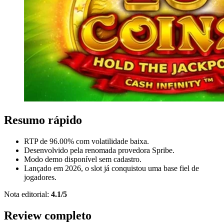
Resumo rápido
RTP de 96.00% com volatilidade baixa.
Desenvolvido pela renomada provedora Spribe.
Modo demo disponível sem cadastro.
Lançado em 2026, o slot já conquistou uma base fiel de
jogadores.
Nota editorial:
4.1/5
Review completo