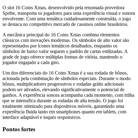
O slot 16 Coins Xmas, desenvolvido pela renomada provedora
Spribe, transporta os jogadores para uma experiência visual e sonora
envolvente. Com uma temática cuidadosamente construída, o jogo
se destaca no competitivo mercado de cassinos online brasileiros.
A mecânica principal do 16 Coins Xmas combina elementos
clássicos com inovações modernas. Os símbolos de alto valor são
representados por ícones temáticos detalhados, enquanto os
símbolos de baixo valor seguem o padrão de cartas estilizadas. A
grade de jogo oferece múltiplas formas de vitória, mantendo o
jogador engajado a cada giro.
Um dos diferenciais do 16 Coins Xmas é a sua rodada de bônus,
acionada pela combinação de símbolos especiais. Durante o modo
bônus, multiplicadores progressivos e rodadas grátis adicionais
podem ser ativados, elevando significativamente o potencial de
ganhos. A experiência sonora acompanha cada momento, com trilha
que se intensifica durante as rodadas de alta tensão. O jogo foi
totalmente otimizado para dispositivos móveis, garantindo uma
experiência fluida tanto em smartphones quanto em tablets, com
interface adaptável e toques responsivos.
Pontos fortes