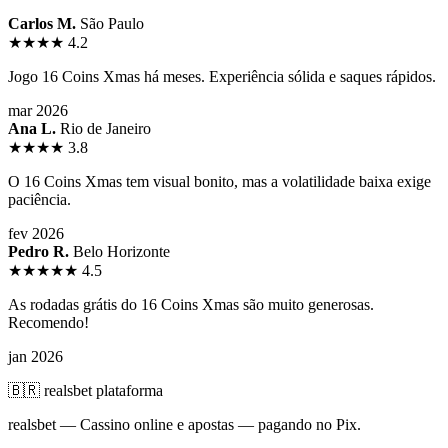
Carlos M.
São Paulo
★★★★
4.2
Jogo 16 Coins Xmas há meses. Experiência sólida e saques rápidos.
mar 2026
Ana L.
Rio de Janeiro
★★★★
3.8
O 16 Coins Xmas tem visual bonito, mas a volatilidade baixa exige
paciência.
fev 2026
Pedro R.
Belo Horizonte
★★★★★
4.5
As rodadas grátis do 16 Coins Xmas são muito generosas.
Recomendo!
jan 2026
🇧🇷 realsbet plataforma
realsbet — Cassino online e apostas — pagando no Pix.