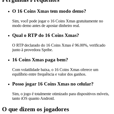
O 16 Coins Xmas tem modo demo?
Sim, você pode jogar o 16 Coins Xmas gratuitamente no
modo demo antes de apostar dinheiro real.
Qual o RTP do 16 Coins Xmas?
O RTP declarado do 16 Coins Xmas é 96.00%, verificado
junto à provedora Spribe.
16 Coins Xmas paga bem?
Com volatilidade baixa, o 16 Coins Xmas oferece um
equilíbrio entre frequência e valor dos ganhos.
Posso jogar 16 Coins Xmas no celular?
Sim, o jogo é totalmente otimizado para dispositivos móveis,
tanto iOS quanto Android.
O que dizem os jogadores