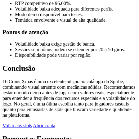
RTP competitivo de 96.00%.
Volatilidade baixa adequada para diferentes perfis.
Modo demo disponível para testes.
Temática envolvente e visual de alta qualidade.
Pontos de atenção
Volatilidade baixa exige gestão de banca.
Sessões sem bônus podem se estender por 20 a 50 giros.
Disponibilidade pode variar por região.
Conclusão
16 Coins Xmas é uma excelente adição ao catálogo da Spribe,
combinando visual atraente com mecânicas sólidas. Recomendamos
testar o modo demo antes de jogar com valores reais, especialmente
para entender a frequência dos recursos especiais e a volatilidade do
jogo. No geral, é uma ótima escolha tanto para jogadores casuais
quanto para entusiastas de slots que buscam variedade e qualidade
na plataforma.
Voltar aos slots
Abrir conta
Perguntas Frequentes