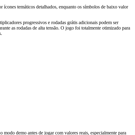
 ícones temáticos detalhados, enquanto os símbolos de baixo valor
plicadores progressivos e rodadas grátis adicionais podem ser
ante as rodadas de alta tensão. O jogo foi totalmente otimizado para
s.
o modo demo antes de jogar com valores reais, especialmente para