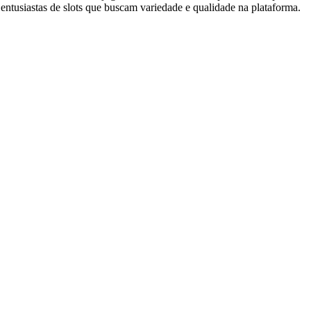
 entusiastas de slots que buscam variedade e qualidade na plataforma.