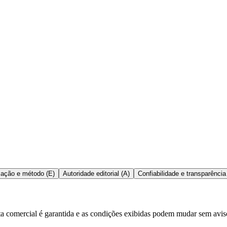
zação e método (E)
Autoridade editorial (A)
Confiabilidade e transparência
ta comercial é garantida e as condições exibidas podem mudar sem avis