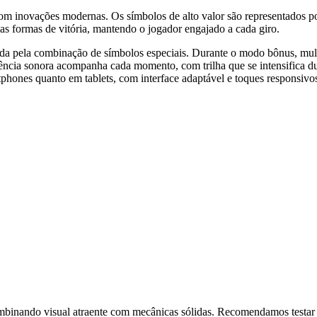
 inovações modernas. Os símbolos de alto valor são representados por
las formas de vitória, mantendo o jogador engajado a cada giro.
a pela combinação de símbolos especiais. Durante o modo bônus, multi
ência sonora acompanha cada momento, com trilha que se intensifica dur
tphones quanto em tablets, com interface adaptável e toques responsivo
mbinando visual atraente com mecânicas sólidas. Recomendamos testar 