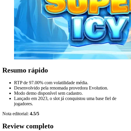
Resumo rápido
RTP de 97.00% com volatilidade média.
Desenvolvido pela renomada provedora Evolution.
Modo demo disponível sem cadastro.
Lançado em 2023, o slot já conquistou uma base fiel de
jogadores.
Nota editorial:
4.5/5
Review completo