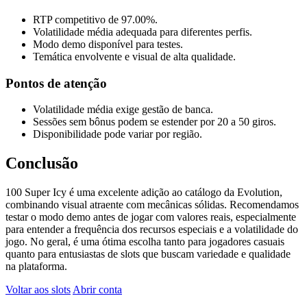
RTP competitivo de 97.00%.
Volatilidade média adequada para diferentes perfis.
Modo demo disponível para testes.
Temática envolvente e visual de alta qualidade.
Pontos de atenção
Volatilidade média exige gestão de banca.
Sessões sem bônus podem se estender por 20 a 50 giros.
Disponibilidade pode variar por região.
Conclusão
100 Super Icy é uma excelente adição ao catálogo da Evolution,
combinando visual atraente com mecânicas sólidas. Recomendamos
testar o modo demo antes de jogar com valores reais, especialmente
para entender a frequência dos recursos especiais e a volatilidade do
jogo. No geral, é uma ótima escolha tanto para jogadores casuais
quanto para entusiastas de slots que buscam variedade e qualidade
na plataforma.
Voltar aos slots
Abrir conta