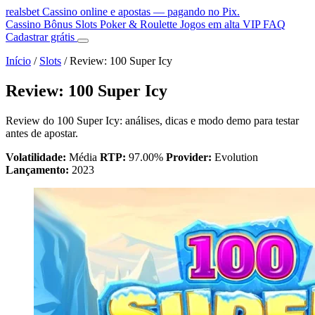
realsbet
Cassino online e apostas — pagando no Pix.
Cassino
Bônus
Slots
Poker & Roulette
Jogos em alta
VIP
FAQ
Cadastrar grátis
Início
/
Slots
/
Review: 100 Super Icy
Review: 100 Super Icy
Review do 100 Super Icy: análises, dicas e modo demo para testar
antes de apostar.
Volatilidade:
Média
RTP:
97.00%
Provider:
Evolution
Lançamento:
2023