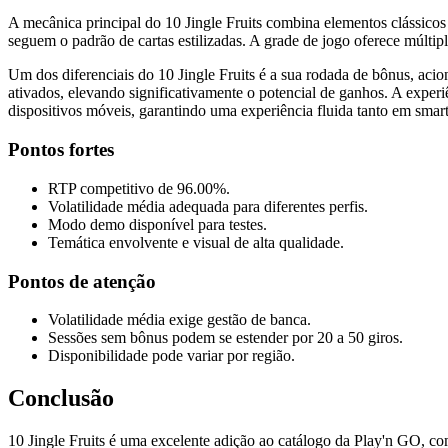
A mecânica principal do 10 Jingle Fruits combina elementos clássicos
seguem o padrão de cartas estilizadas. A grade de jogo oferece múltip
Um dos diferenciais do 10 Jingle Fruits é a sua rodada de bônus, aci
ativados, elevando significativamente o potencial de ganhos. A experi
dispositivos móveis, garantindo uma experiência fluida tanto em smar
Pontos fortes
RTP competitivo de 96.00%.
Volatilidade média adequada para diferentes perfis.
Modo demo disponível para testes.
Temática envolvente e visual de alta qualidade.
Pontos de atenção
Volatilidade média exige gestão de banca.
Sessões sem bônus podem se estender por 20 a 50 giros.
Disponibilidade pode variar por região.
Conclusão
10 Jingle Fruits é uma excelente adição ao catálogo da Play'n GO, c