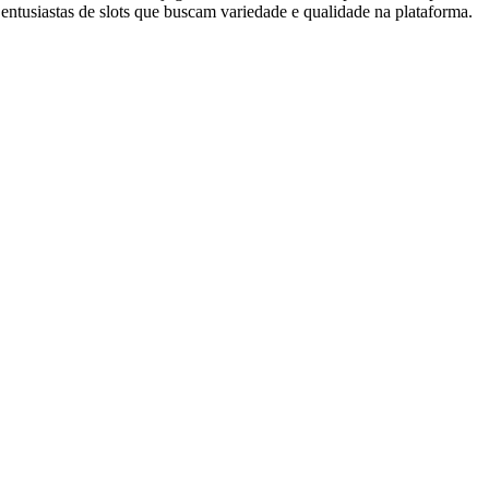
 entusiastas de slots que buscam variedade e qualidade na plataforma.