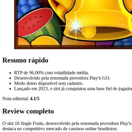
Resumo rápido
RTP de 96.00% com volatilidade média.
Desenvolvido pela renomada provedora Play'n GO.
Modo demo disponível sem cadastro.
Lançado em 2023, o slot já conquistou uma base fiel de jogador
Nota editorial:
4.1/5
Review completo
O slot 10 Jingle Fruits, desenvolvido pela renomada provedora Play'
destaca no competitivo mercado de cassinos online brasileiros.