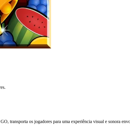
es.
n GO, transporta os jogadores para uma experiência visual e sonora en