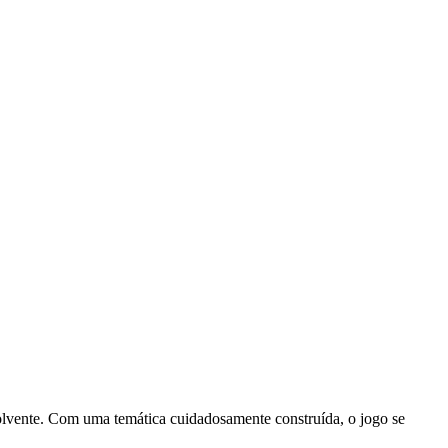
volvente. Com uma temática cuidadosamente construída, o jogo se