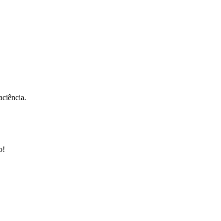
aciência.
o!