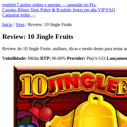
realsbet
Cassino online e apostas — pagando no Pix.
Cassino
Bônus
Slots
Poker & Roulette
Jogos em alta
VIP
FAQ
Cadastrar grátis
Início
/
Slots
/
Review: 10 Jingle Fruits
Review: 10 Jingle Fruits
Review do 10 Jingle Fruits: análises, dicas e modo demo para testar an
Volatilidade:
Média
RTP:
96.00%
Provider:
Play'n GO
Lançamen