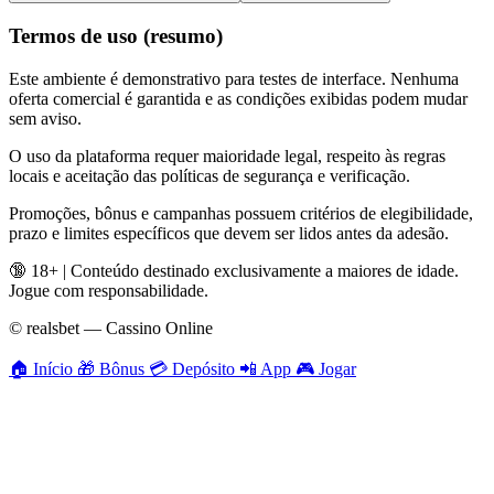
Termos de uso (resumo)
Este ambiente é demonstrativo para testes de interface. Nenhuma
oferta comercial é garantida e as condições exibidas podem mudar
sem aviso.
O uso da plataforma requer maioridade legal, respeito às regras
locais e aceitação das políticas de segurança e verificação.
Promoções, bônus e campanhas possuem critérios de elegibilidade,
prazo e limites específicos que devem ser lidos antes da adesão.
🔞 18+ | Conteúdo destinado exclusivamente a maiores de idade.
Jogue com responsabilidade.
© realsbet — Cassino Online
🏠
Início
🎁
Bônus
💳
Depósito
📲
App
🎮
Jogar