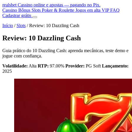
realsbet
Cassino online e apostas — pagando no Pix.
Cassino
Bônus
Slots
Poker & Roulette
Jogos em alta
VIP
FAQ
Cadastrar grátis
Início
/
Slots
/
Review: 10 Dazzling Cash
Review: 10 Dazzling Cash
Guia prático do 10 Dazzling Cash: aprenda mecânicas, teste demo e
jogue com confiança.
Volatilidade:
Alta
RTP:
97.00%
Provider:
PG Soft
Lançamento:
2025