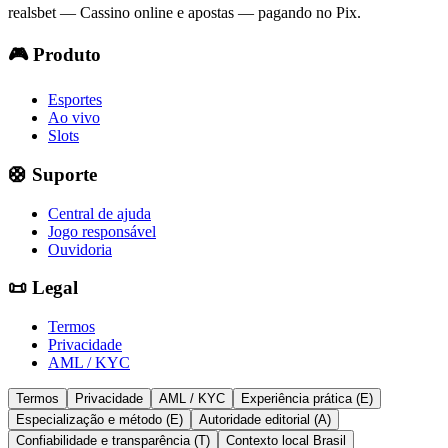
realsbet — Cassino online e apostas — pagando no Pix.
🎮
Produto
Esportes
Ao vivo
Slots
🛟
Suporte
Central de ajuda
Jogo responsável
Ouvidoria
📜
Legal
Termos
Privacidade
AML / KYC
Termos
Privacidade
AML / KYC
Experiência prática (E)
Especialização e método (E)
Autoridade editorial (A)
Confiabilidade e transparência (T)
Contexto local Brasil