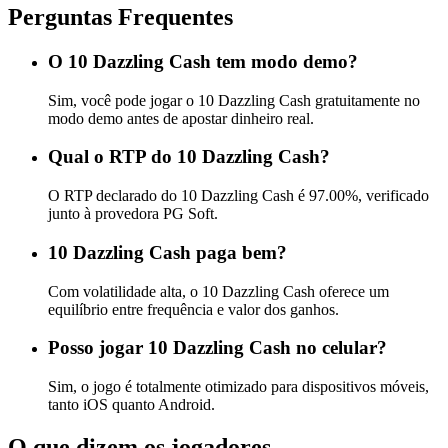
Perguntas Frequentes
O 10 Dazzling Cash tem modo demo?
Sim, você pode jogar o 10 Dazzling Cash gratuitamente no
modo demo antes de apostar dinheiro real.
Qual o RTP do 10 Dazzling Cash?
O RTP declarado do 10 Dazzling Cash é 97.00%, verificado
junto à provedora PG Soft.
10 Dazzling Cash paga bem?
Com volatilidade alta, o 10 Dazzling Cash oferece um
equilíbrio entre frequência e valor dos ganhos.
Posso jogar 10 Dazzling Cash no celular?
Sim, o jogo é totalmente otimizado para dispositivos móveis,
tanto iOS quanto Android.
O que dizem os jogadores