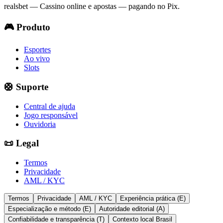
realsbet — Cassino online e apostas — pagando no Pix.
🎮
Produto
Esportes
Ao vivo
Slots
🛟
Suporte
Central de ajuda
Jogo responsável
Ouvidoria
📜
Legal
Termos
Privacidade
AML / KYC
Termos
Privacidade
AML / KYC
Experiência prática (E)
Especialização e método (E)
Autoridade editorial (A)
Confiabilidade e transparência (T)
Contexto local Brasil