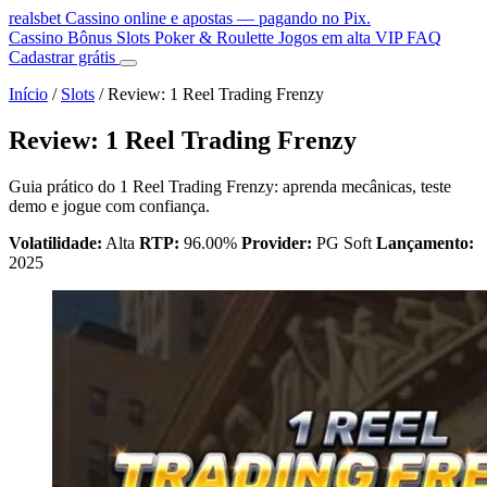
realsbet
Cassino online e apostas — pagando no Pix.
Cassino
Bônus
Slots
Poker & Roulette
Jogos em alta
VIP
FAQ
Cadastrar grátis
Início
/
Slots
/
Review: 1 Reel Trading Frenzy
Review: 1 Reel Trading Frenzy
Guia prático do 1 Reel Trading Frenzy: aprenda mecânicas, teste
demo e jogue com confiança.
Volatilidade:
Alta
RTP:
96.00%
Provider:
PG Soft
Lançamento:
2025