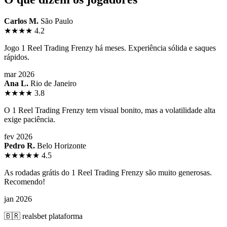
Carlos M.
São Paulo
★★★★
4.2
Jogo 1 Reel Trading Frenzy há meses. Experiência sólida e saques
rápidos.
mar 2026
Ana L.
Rio de Janeiro
★★★★
3.8
O 1 Reel Trading Frenzy tem visual bonito, mas a volatilidade alta
exige paciência.
fev 2026
Pedro R.
Belo Horizonte
★★★★★
4.5
As rodadas grátis do 1 Reel Trading Frenzy são muito generosas.
Recomendo!
jan 2026
🇧🇷 realsbet plataforma