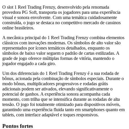
O slot 1 Reel Trading Frenzy, desenvolvido pela renomada
provedora PG Soft, transporta os jogadores para uma experiência
visual e sonora envolvente. Com uma temática cuidadosamente
construída, o jogo se destaca no competitivo mercado de cassinos
online brasileiros.
A mecânica principal do 1 Reel Trading Frenzy combina elementos
clássicos com inovações modernas. Os símbolos de alto valor são
representados por ícones temáticos detalhados, enquanto os
símbolos de baixo valor seguem o padrão de cartas estilizadas. A
grade de jogo oferece múltiplas formas de vitória, mantendo o
jogador engajado a cada giro.
Um dos diferenciais do 1 Reel Trading Frenzy é a sua rodada de
bônus, acionada pela combinação de símbolos especiais. Durante o
modo bônus, multiplicadores progressivos e rodadas grátis
adicionais podem ser ativados, elevando significativamente o
potencial de ganhos. A experiência sonora acompanha cada
momento, com trilha que se intensifica durante as rodadas de alta
tensão. O jogo foi totalmente otimizado para dispositivos móveis,
garantindo uma experiência fluida tanto em smartphones quanto em
tablets, com interface adaptável e toques responsivos.
Pontos fortes