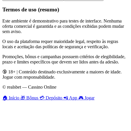
Termos de uso (resumo)
Este ambiente é demonstrativo para testes de interface. Nenhuma
oferta comercial é garantida e as condições exibidas podem mudar
sem aviso.
O uso da plataforma requer maioridade legal, respeito às regras
locais e aceitação das políticas de segurança e verificação.
Promoções, bônus e campanhas possuem critérios de elegibilidade,
prazo e limites específicos que devem ser lidos antes da adesão.
🔞 18+ | Conteúdo destinado exclusivamente a maiores de idade.
Jogue com responsabilidade.
© realsbet — Cassino Online
🏠
Início
🎁
Bônus
💳
Depósito
📲
App
🎮
Jogar