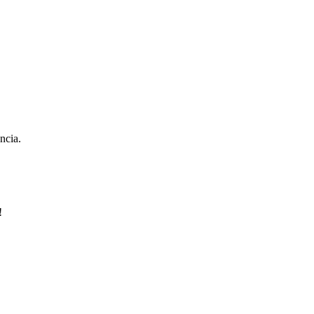
ncia.
!