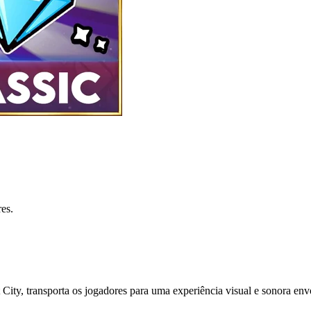
es.
 City, transporta os jogadores para uma experiência visual e sonora e