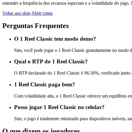
entender a frequência dos recursos especiais e a volatilidade do jogo
Voltar aos slots
Abrir conta
Perguntas Frequentes
O 1 Reel Classic tem modo demo?
Sim, você pode jogar o 1 Reel Classic gratuitamente no modo de
Qual o RTP do 1 Reel Classic?
O RTP declarado do 1 Reel Classic é 96.50%, verificado junto 
1 Reel Classic paga bem?
Com volatilidade alta, o 1 Reel Classic oferece um equilíbrio e
Posso jogar 1 Reel Classic no celular?
Sim, o jogo é totalmente otimizado para dispositivos móveis, t
O que dizem os jogadores