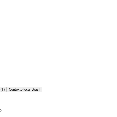
 (T)
Contexto local Brasil
o.