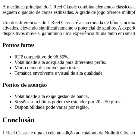
A mecânica principal do 1 Reel Classic combina elementos clássicos 
seguem o padrão de cartas estilizadas. A grade de jogo oferece múltip
Um dos diferenciais do 1 Reel Classic é a sua rodada de bônus, acion
ativados, elevando significativamente o potencial de ganhos. A experi
dispositivos móveis, garantindo uma experiência fluida tanto em smar
Pontos fortes
RTP competitivo de 96.50%.
Volatilidade alta adequada para diferentes perfis.
Modo demo disponível para testes.
Temática envolvente e visual de alta qualidade.
Pontos de atenção
Volatilidade alta exige gestão de banca.
Sessões sem bônus podem se estender por 20 a 50 giros.
Disponibilidade pode variar por região.
Conclusão
1 Reel Classic é uma excelente adição ao catálogo da Nolimit City, 