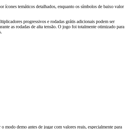
or ícones temáticos detalhados, enquanto os símbolos de baixo valor
iplicadores progressivos e rodadas grátis adicionais podem ser
ante as rodadas de alta tensão. O jogo foi totalmente otimizado para
s.
 o modo demo antes de jogar com valores reais, especialmente para