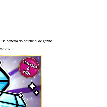
lise honesta do potencial de ganho.
o:
2025