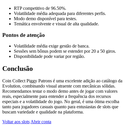
RTP competitivo de 96.50%.
Volatilidade média adequada para diferentes perfis.
Modo demo disponível para testes.
Temática envolvente e visual de alta qualidade.
Pontos de atenção
Volatilidade média exige gestão de banca.
Sessões sem bônus podem se estender por 20 a 50 giros.
Disponibilidade pode variar por região.
Conclusão
Coin Collect Piggy Patrons é uma excelente adição ao catálogo da
Evolution, combinando visual atraente com mecânicas sólidas.
Recomendamos testar o modo demo antes de jogar com valores
reais, especialmente para entender a frequência dos recursos
especiais e a volatilidade do jogo. No geral, é uma ótima escolha
tanto para jogadores casuais quanto para entusiastas de slots que
buscam variedade e qualidade na plataforma.
Voltar aos slots
Abrir conta