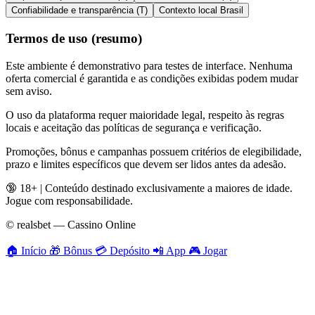
Confiabilidade e transparência (T)
Contexto local Brasil
Termos de uso (resumo)
Este ambiente é demonstrativo para testes de interface. Nenhuma
oferta comercial é garantida e as condições exibidas podem mudar
sem aviso.
O uso da plataforma requer maioridade legal, respeito às regras
locais e aceitação das políticas de segurança e verificação.
Promoções, bônus e campanhas possuem critérios de elegibilidade,
prazo e limites específicos que devem ser lidos antes da adesão.
🔞 18+ | Conteúdo destinado exclusivamente a maiores de idade.
Jogue com responsabilidade.
© realsbet — Cassino Online
🏠
Início
🎁
Bônus
💳
Depósito
📲
App
🎮
Jogar