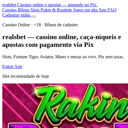
realsbet
Cassino online e apostas — pagando no Pix.
Cassino
Bônus
Slots
Poker & Roulette
Jogos em alta
App
FAQ
Cadastrar grátis
Cassino Online · +18 · Bônus de cadastro
realsbet — cassino online, caça-níqueis e
apostas com pagamento via Pix
Slots, Fortune Tiger, Aviator, Mines e mesas ao vivo. Pix sem taxas.
Entrar
App
Slot recomendado de hoje