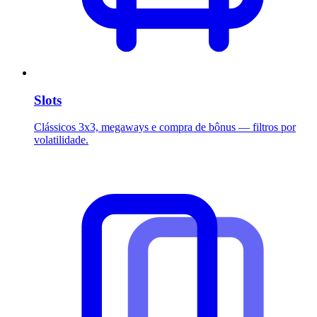
Slots
Clássicos 3x3, megaways e compra de bônus — filtros por
volatilidade.