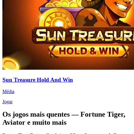
Sun Treasure Hold And Win
Média
Jogar
Os jogos mais quentes — Fortune Tiger,
Aviator e muito mais