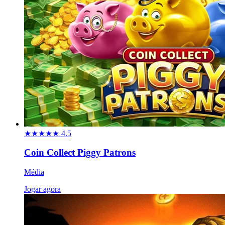
★★★★★
4.5
Coin Collect Piggy Patrons
Média
Jogar agora