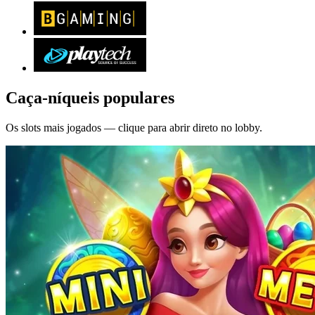
Caça-níqueis populares
Os slots mais jogados — clique para abrir direto no lobby.