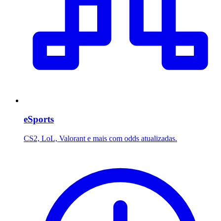
eSports
CS2, LoL, Valorant e mais com odds atualizadas.