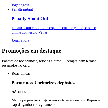
Jogar agora
Penalti
instant
Penalty Shoot Out
Penaltis com emoção de copa — chute e ganhe, cassino
online com estilo Vegas.
Jogar agora
Promoções em destaque
Pacotes de boas-vindas, reloads e giros — sempre com termos
resumidos no card.
Boas-vindas
Pacote nos 3 primeiros depósitos
até 300%
Match progressivo + giros em slots selecionados. Regras e
cap de ganho no regulamento.