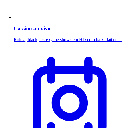
Cassino ao vivo
Roleta, blackjack e game shows em HD com baixa latência.