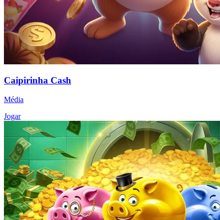
Caipirinha Cash
Média
Jogar